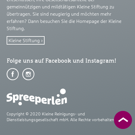
gemeinnützigen und mildtätigen Kleine Stiftung zu
übertragen. Sie sind neugierig und möchten mehr
erfahren? Dann besuchen Sie die Homepage der Kleine
Stiftung.
Kleine Stiftung
Folge uns auf Facebook und Instagram!
Auf
Auf
Facebook
Facebook
teilen
teilen
Copyright © 2020 Kleine Reinigungs- und
Dienstleistungsgesellschaft mbH. Alle Rechte vorbehalten.