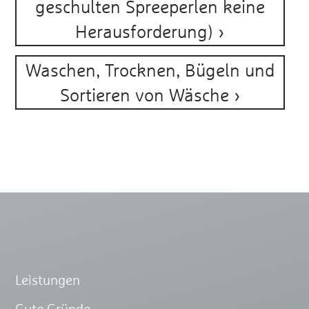
geschulten Spreeperlen keine
Herausforderung)
Waschen, Trocknen, Bügeln und
Sortieren von Wäsche
Leistungen