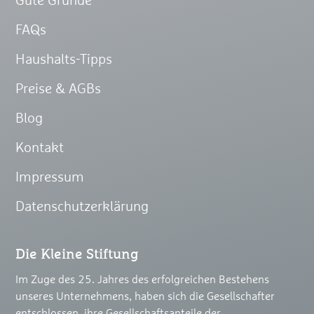
Gute Gründe
FAQs
Haushalts-Tipps
Preise & AGBs
Blog
Kontakt
Impressum
Datenschutzerklärung
Die Kleine Stiftung
Im Zuge des 25. Jahres des erfolgreichen Bestehens
unseres Unternehmens, haben sich die Gesellschafter
entschlossen, ihre Gesellschaftsanteile der