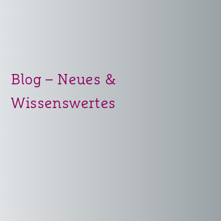
Blog – Neues &
Wissenswertes