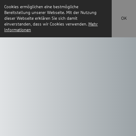
Cookies ermöglichen eine bestmögliche
Bereitstellung unserer Webseite. Mit der Nutzung
dieser Webseite erklären Sie sich damit
OK
einverstanden, dass wir Cookies verwenden.
Mehr
Informationen