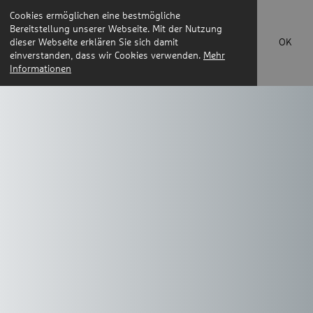
Cookies ermöglichen eine bestmögliche
Bereitstellung unserer Webseite. Mit der Nutzung
dieser Webseite erklären Sie sich damit
OK
einverstanden, dass wir Cookies verwenden.
Mehr
Informationen