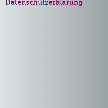
Datenschutzerklärung