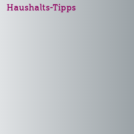
Haushalts-Tipps