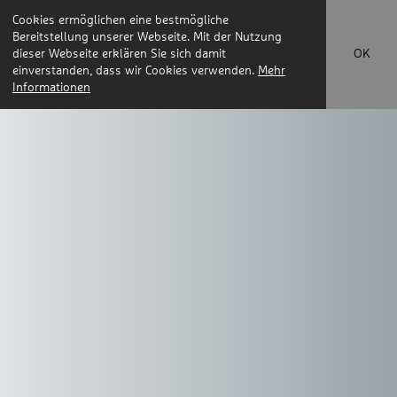
Cookies ermöglichen eine bestmögliche
Bereitstellung unserer Webseite. Mit der Nutzung
dieser Webseite erklären Sie sich damit
OK
einverstanden, dass wir Cookies verwenden.
Mehr
Informationen