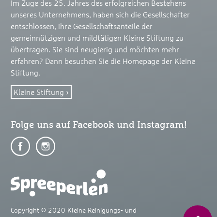
Im Zuge des 25. Jahres des erfolgreichen Bestehens
unseres Unternehmens, haben sich die Gesellschafter
entschlossen, ihre Gesellschaftsanteile der
gemeinnützigen und mildtätigen Kleine Stiftung zu
übertragen. Sie sind neugierig und möchten mehr
erfahren? Dann besuchen Sie die Homepage der Kleine
Stiftung.
Kleine Stiftung
Folge uns auf Facebook und Instagram!
Auf
Auf
Facebook
Facebook
teilen
teilen
Copyright © 2020 Kleine Reinigungs- und