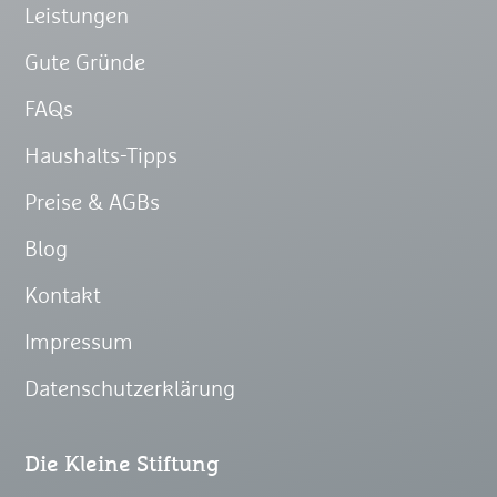
Leistungen
Gute Gründe
FAQs
Haushalts-Tipps
Preise & AGBs
Blog
Kontakt
Impressum
Datenschutzerklärung
Die Kleine Stiftung