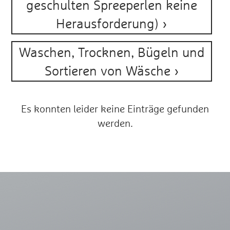
geschulten Spreeperlen keine
Herausforderung)
Waschen, Trocknen, Bügeln und
Sortieren von Wäsche
Es konnten leider keine Einträge gefunden
werden.